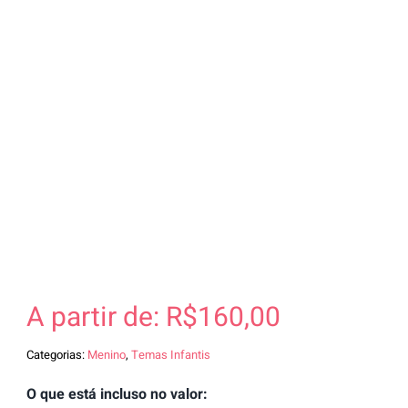
A partir de:
R$
160,00
Categorias:
Menino
,
Temas Infantis
O que está incluso no valor: