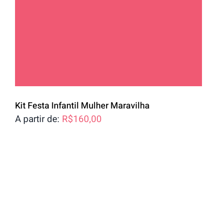
Kit Festa Infantil Mulher Maravilha
A partir de:
R$
160,00