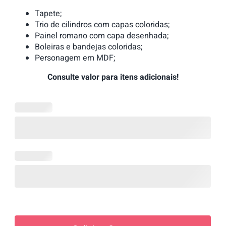
Tapete;
Trio de cilindros com capas coloridas;
Painel romano com capa desenhada;
Boleiras e bandejas coloridas;
Personagem em MDF;
Consulte valor para itens adicionais!