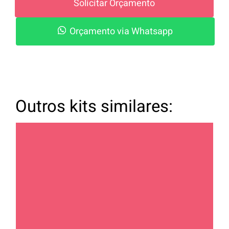
Solicitar Orçamento
Orçamento via Whatsapp
Outros kits similares: