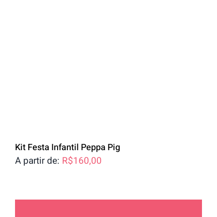
Kit Festa Infantil Peppa Pig
A partir de:
R$
160,00