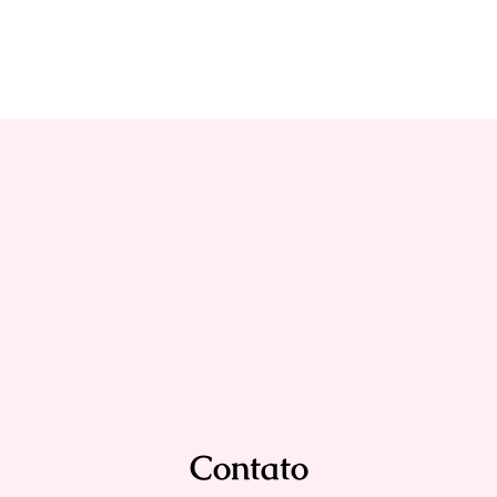
Contato