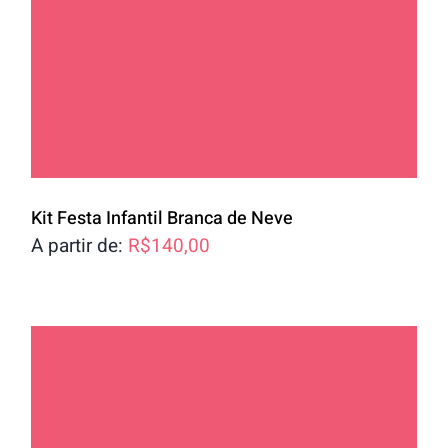
Kit Festa Infantil Branca de Neve
A partir de:
R$
140,00