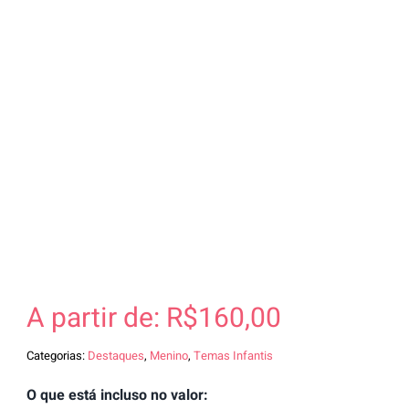
A partir de:
R$
160,00
Categorias:
Destaques
,
Menino
,
Temas Infantis
O que está incluso no valor: