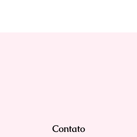
Contato