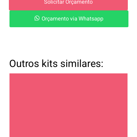
Solicitar Orçamento
Orçamento via Whatsapp
Outros kits similares: