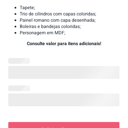
Tapete;
Trio de cilindros com capas coloridas;
Painel romano com capa desenhada;
Boleiras e bandejas coloridas;
Personagem em MDF;
Consulte valor para itens adicionais!