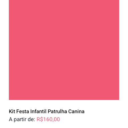
Kit Festa Infantil Patrulha Canina
A partir de:
R$
160,00