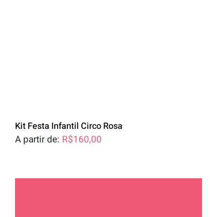
Kit Festa Infantil Circo Rosa
A partir de:
R$
160,00