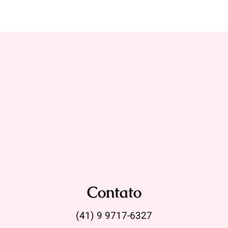
Contato
(41) 9 9717-6327