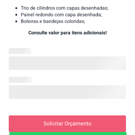
Trio de cilindros com capas desenhadas;
Painel redondo com capa desenhada;
Boleiras e bandejas coloridas;
Consulte valor para itens adicionais!
Solicitar Orçamento