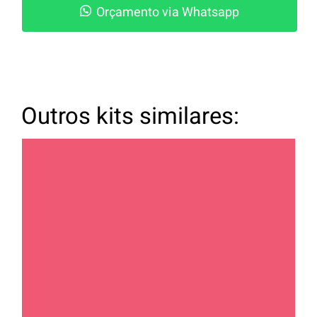
Orçamento via Whatsapp
Outros kits similares: