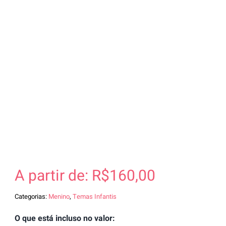
A partir de:
R$
160,00
Categorias:
Menino
,
Temas Infantis
O que está incluso no valor: