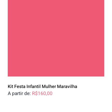
Kit Festa Infantil Mulher Maravilha
A partir de:
R$
160,00