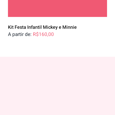
Kit Festa Infantil Mickey e Minnie
A partir de:
R$
160,00