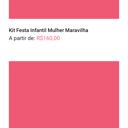
Kit Festa Infantil Mulher Maravilha
A partir de:
R$
160,00