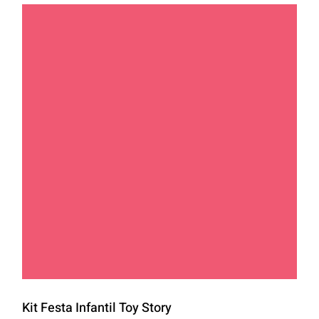
Kit Festa Infantil Toy Story