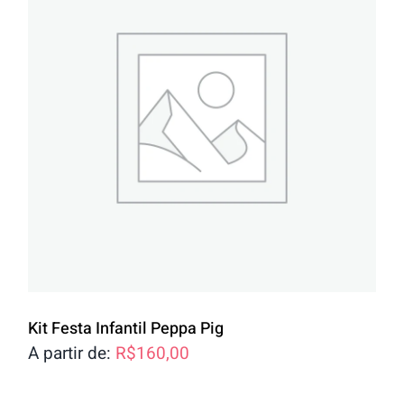
Kit Festa Infantil Peppa Pig
A partir de:
R$
160,00