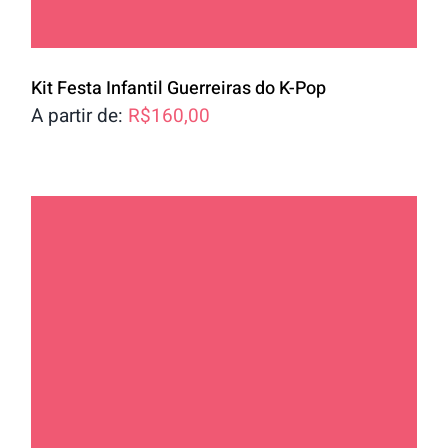
Kit Festa Infantil Guerreiras do K-Pop
A partir de:
R$
160,00