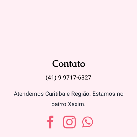
Contato
(41) 9 9717-6327
Atendemos Curitiba e Região. Estamos no
bairro Xaxim.