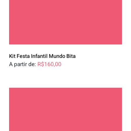
Kit Festa Infantil Mundo Bita
A partir de:
R$
160,00